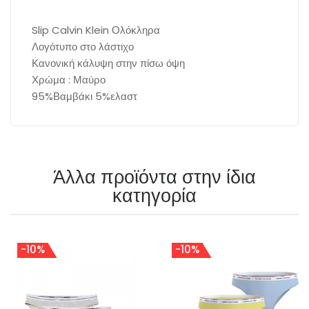
Slip Calvin Klein Ολόκληρα
Λογότυπο στο λάστιχο
Κανονική κάλυψη στην πίσω όψη
Χρώμα : Μαύρο
95%Βαμβάκι 5%ελαστ
Άλλα προϊόντα στην ίδια
κατηγορία
-10%
-10%