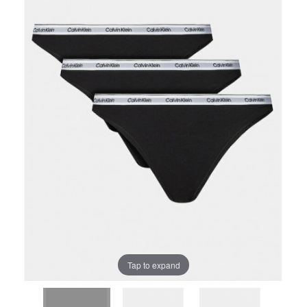
Tap to expand