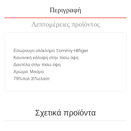
Περιγραφή
Λεπτομέρειες προϊόντος
Εσώρουχο ολόκληρο Tommy Hilfiger
Κανονική κάλυψη στην πίσω όψη
Δαντέλα στην πίσω όψη
Χρώμα: Μαύρο
79%πολ 21%ελαστ
Σχετικά προϊόντα