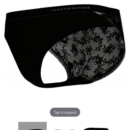
Tap to expand