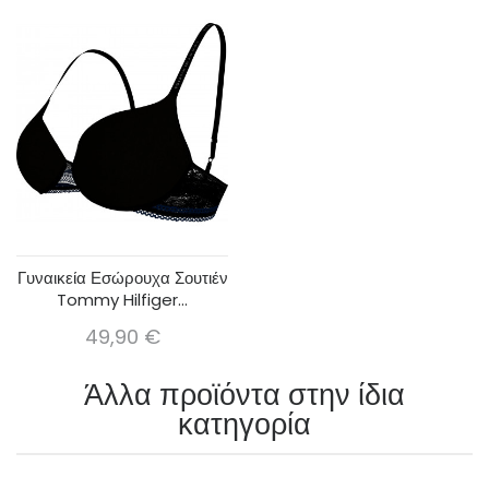
Γυναικεία Εσώρουχα Σουτιέν
Tommy Hilfiger...
49,90 €
Άλλα προϊόντα στην ίδια
κατηγορία