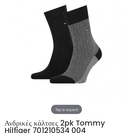
Tap to expand
Ανδρικές κάλτσες 2pk Tommy
Hilfiger 701210534 004