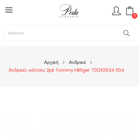
0
Αρχική
Ανδρικά
Ανδρικές κάλτσες 2pk Tommy Hilfiger 701210534 004