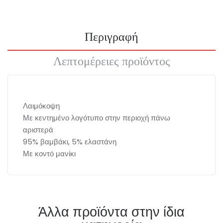
Περιγραφή
Λεπτομέρειες προϊόντος
Λαιμόκοψη
Με κεντημένο λογότυπο στην περιοχή πάνω
αριστερά
95% βαμβάκι, 5% ελαστάνη
Με κοντό μανίκι
Άλλα προϊόντα στην ίδια