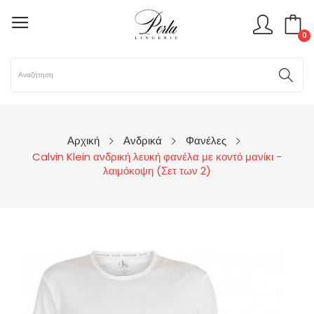
0
Αρχική
Ανδρικά
Φανέλες
Calvin Klein ανδρική λευκή φανέλα με κοντό μανίκι -
λαιμόκοψη (Σετ των 2)