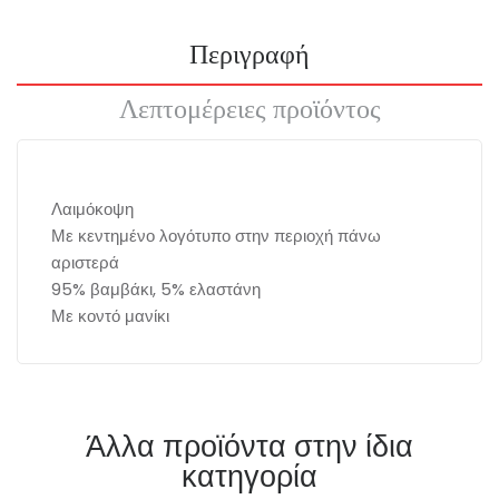
Περιγραφή
Λεπτομέρειες προϊόντος
Λαιμόκοψη
Με κεντημένο λογότυπο στην περιοχή πάνω
αριστερά
95% βαμβάκι, 5% ελαστάνη
Με κοντό μανίκι
Άλλα προϊόντα στην ίδια
κατηγορία