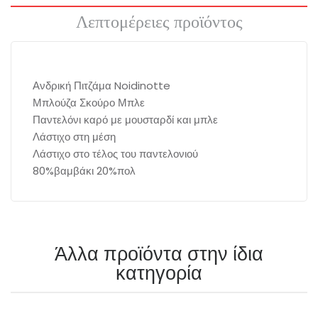
Λεπτομέρειες προϊόντος
Ανδρική Πιτζάμα Noidinotte
Μπλούζα Σκούρο Μπλε
Παντελόνι καρό με μουσταρδί και μπλε
Λάστιχο στη μέση
Λάστιχο στο τέλος του παντελονιού
80%βαμβάκι 20%πολ
Άλλα προϊόντα στην ίδια
κατηγορία