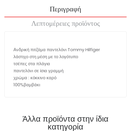
Περιγραφή
Λεπτομέρειες προϊόντος
Ανδρική πιτζάμα παντελόνι Tommy Hilfiger
λάστιχο στη μέση με το λογότυπο
τσέπες στα πλάγια
παντελόνι σε ίσια γραμμή
χρώμα : κόκκινο καρό
100%βαμβάκι
Άλλα προϊόντα στην ίδια
κατηγορία