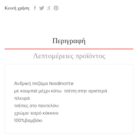
Κοινή χρήση
Περιγραφή
Λεπτομέρειες προϊόντος
Ανδρική πιτζάμα Noidinotte
με κουμπιά μέχρι κάτω τσέπη στην αριστερά
πλευρά
τσέπες στο παντελόνι
χρώμα :καρό κόκκινο
100%βαμβάκι