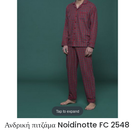
Tap to expand
Ανδρική πιτζάμα Noidinotte FC 2548