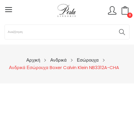
0
Αρχική
Ανδρικά
Εσώρουχα
Ανδρικά Εσώρουχα Boxer Calvin Klein NB3312A-CHA