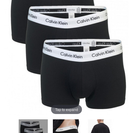
Tap to expand