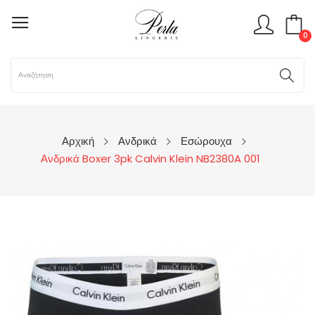
0
Αρχική
Ανδρικά
Εσώρουχα
Ανδρικά Boxer 3pk Calvin Klein NB2380A 001