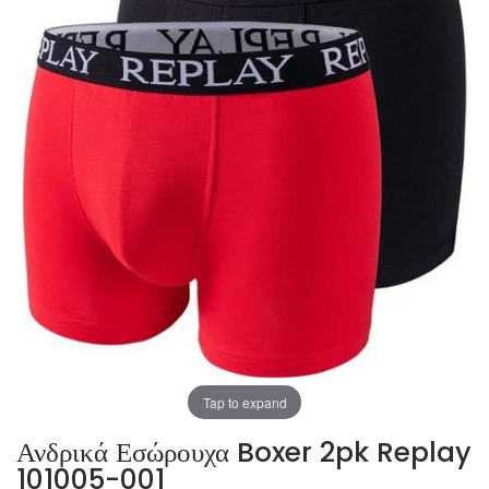
Tap to expand
Ανδρικά Εσώρουχα Boxer 2pk Replay
101005-001