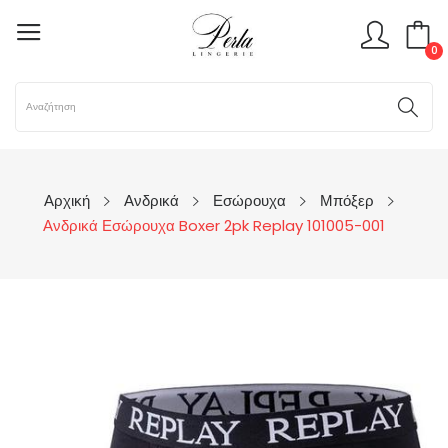
0
Αρχική
Ανδρικά
Εσώρουχα
Μπόξερ
Ανδρικά Εσώρουχα Boxer 2pk Replay 101005-001