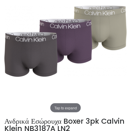
Tap to expand
Ανδρικά Εσώρουχα Boxer 3pk Calvin
Klein NB3187A LN2