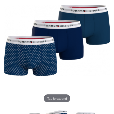
Tap to expand